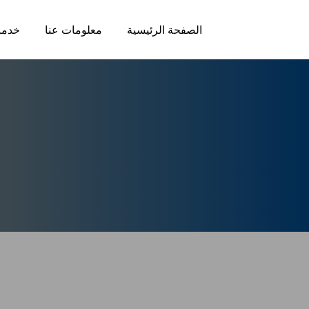
الصفحة الرئيسية
معلومات عنا
خدما