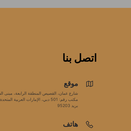
اتصل بنا
موقع
بريد 95203
هاتف