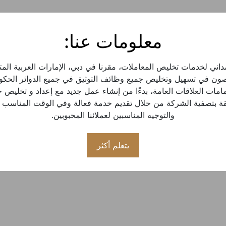
معلومات عنا:
والتوجيه المناسبين لعملائنا المحبوبين.
يتعلم أكثر