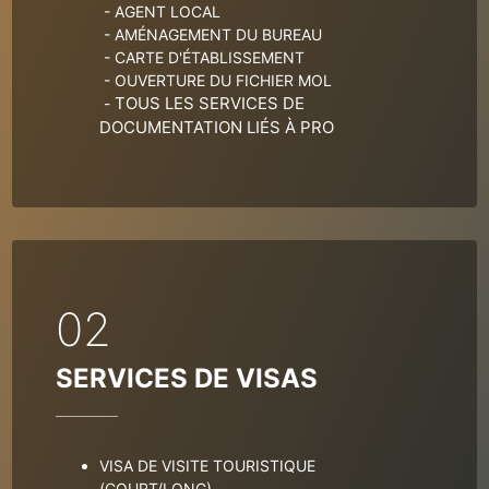
- AGENT LOCAL
- AMÉNAGEMENT DU BUREAU
- CARTE D'ÉTABLISSEMENT
- OUVERTURE DU FICHIER MOL
TOUS LES SERVICES DE 
- 
DOCUMENTATION LIÉS À PRO
02
SERVICES DE VISAS
VISA DE VISITE TOURISTIQUE 
(COURT/LONG)