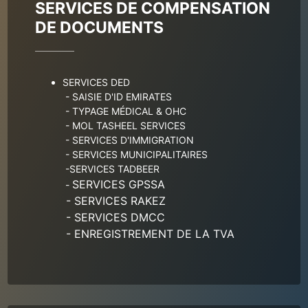
SERVICES DE COMPENSATION 
DE DOCUMENTS
SERVICES DED
- SAISIE D'ID EMIRATES
- TYPAGE MÉDICAL & OHC
- MOL TASHEEL SERVICES
- SERVICES D'IMMIGRATION
- SERVICES MUNICIPALITAIRES
-SERVICES TADBEER
SERVICES GPSSA
- 
 - SERVICES RAKEZ
 - SERVICES DMCC
 - ENREGISTREMENT DE LA TVA