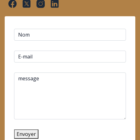
Envoyer