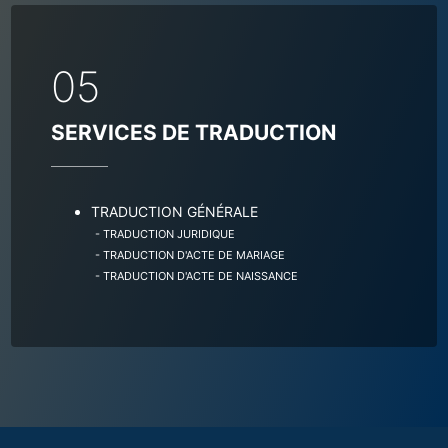
05
SERVICES DE TRADUCTION
TRADUCTION GÉNÉRALE
- TRADUCTION JURIDIQUE
- TRADUCTION D'ACTE DE MARIAGE
- TRADUCTION D'ACTE DE NAISSANCE