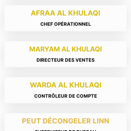
AFRAA AL KHULAQI
CHEF OPÉRATIONNEL
MARYAM AL KHULAQI
DIRECTEUR DES VENTES
WARDA AL KHULAQI
CONTRÔLEUR DE COMPTE
PEUT DÉCONGELER LINN