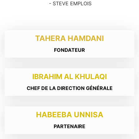
 - STEVE EMPLOIS
TAHERA HAMDANI
FONDATEUR
IBRAHIM AL KHULAQI
CHEF DE LA DIRECTION GÉNÉRALE
HABEEBA UNNISA
PARTENAIRE