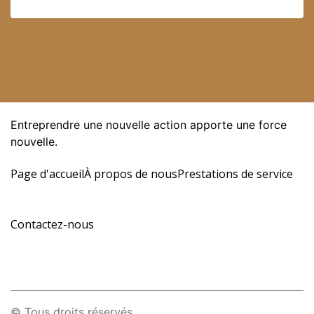
Entreprendre une nouvelle action apporte une force 
nouvelle.
Page d'accueil
À propos de nous
Prestations de service
Contactez-nous
© Tous droits réservés