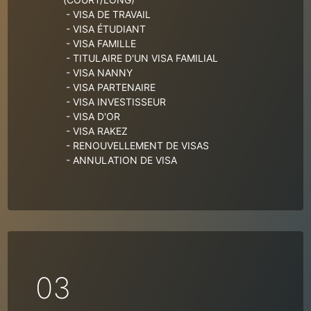
- VISA DE TRAVAIL
- VISA ÉTUDIANT
- VISA FAMILLE
- TITULAIRE D'UN VISA FAMILIAL
- VISA NANNY
- VISA PARTENAIRE
- VISA INVESTISSEUR
- VISA D'OR
- VISA RAKEZ
- RENOUVELLEMENT DE VISAS
- ANNULATION DE VISA
03