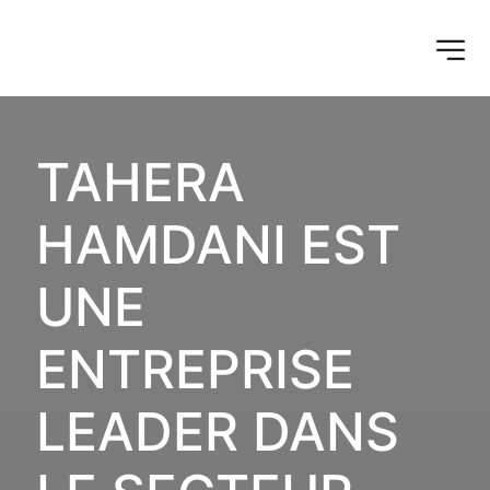
TAHERA 
HAMDANI EST 
UNE 
ENTREPRISE 
LEADER DANS 