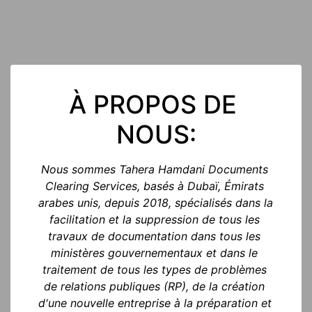
À PROPOS DE 
NOUS:
Nous sommes Tahera Hamdani Documents 
Clearing Services, basés à Dubaï, Émirats 
arabes unis, depuis 2018, spécialisés dans la 
facilitation et la suppression de tous les 
travaux de documentation dans tous les 
ministères gouvernementaux et dans le 
traitement de tous les types de problèmes 
de relations publiques (RP), de la création 
d'une nouvelle entreprise à la préparation et 