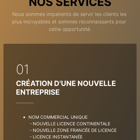
NOS SERVICES
Nous sommes impatients de servir les clients les 
plus incroyables et sommes reconnaissants pour 
cette opportunité.
01
CRÉATION D'UNE NOUVELLE 
ENTREPRISE
NOM COMMERCIAL UNIQUE
- NOUVELLE LICENCE CONTINENTALE
- NOUVELLE ZONE FRANCÉE DE LICENCE
- LICENCE INSTANTANÉE