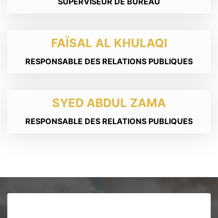
SUPERVISEUR DE BUREAU
FAÏSAL AL KHULAQI
RESPONSABLE DES RELATIONS PUBLIQUES
SYED ABDUL ZAMA
RESPONSABLE DES RELATIONS PUBLIQUES