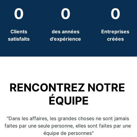
0
0
0
 Clients 
 des années 
 Entreprises 
satisfaits
d'expérience
créées
RENCONTREZ NOTRE 
ÉQUIPE
"Dans les affaires, les grandes choses ne sont jamais 
faites par une seule personne, elles sont faites par une 
équipe de personnes"