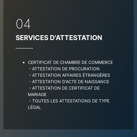
04
SERVICES D'ATTESTATION
CERTIFICAT DE CHAMBRE DE COMMERCE
- ATTESTATION DE PROCURATION
- ATTESTATION AFFAIRES ÉTRANGÈRES
- ATTESTATION D'ACTE DE NAISSANCE
- ATTESTATION DE CERTIFICAT DE 
MARIAGE
- TOUTES LES ATTESTATIONS DE TYPE 
LÉGAL