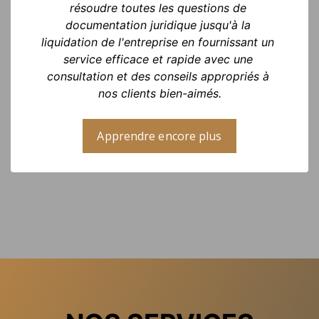
résoudre toutes les questions de 
documentation juridique jusqu'à la 
liquidation de l'entreprise en fournissant un 
service efficace et rapide avec une 
consultation et des conseils appropriés à 
nos clients bien-aimés.
Apprendre encore plus