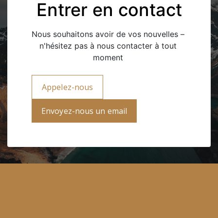
Entrer en contact
Nous souhaitons avoir de vos nouvelles – 
n'hésitez pas à nous contacter à tout 
moment 
Appelez-nous
Envoyez-nous un email