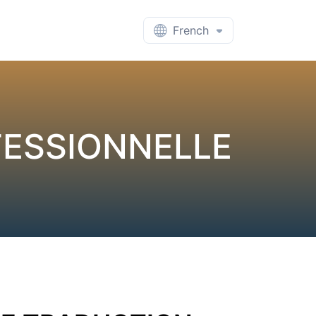
French
FESSIONNELLE