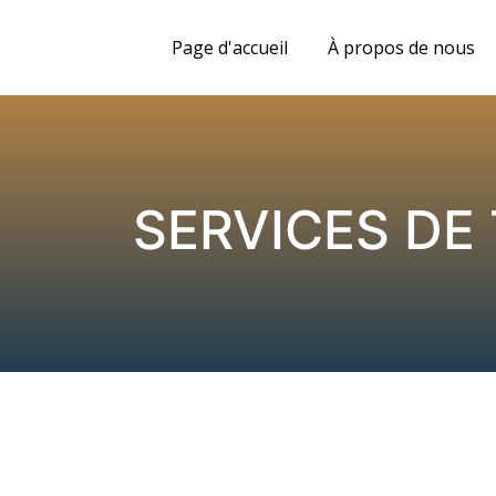
Page d'accueil
À propos de nous
SERVICES DE